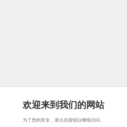
欢迎来到我们的网站
为了您的安全，请点击按钮以继续访问。