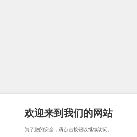
欢迎来到我们的网站
为了您的安全，请点击按钮以继续访问。