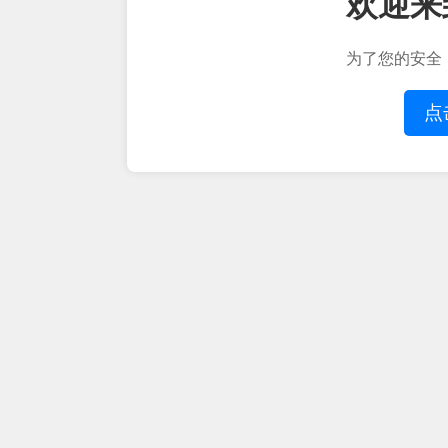
欢迎来
为了您的安全