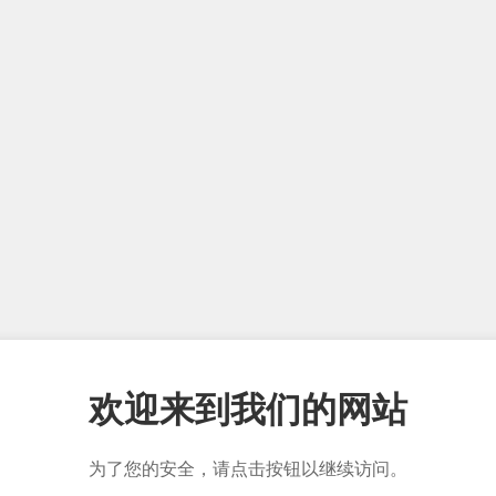
欢迎来到我们的网站
为了您的安全，请点击按钮以继续访问。