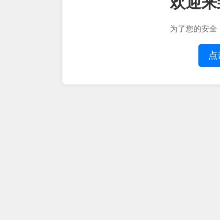
欢迎来
为了您的安全