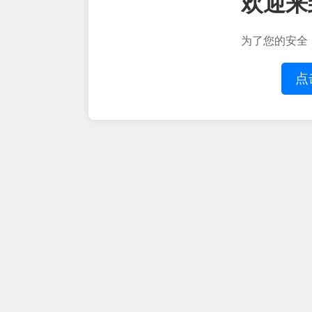
欢迎来
为了您的安全