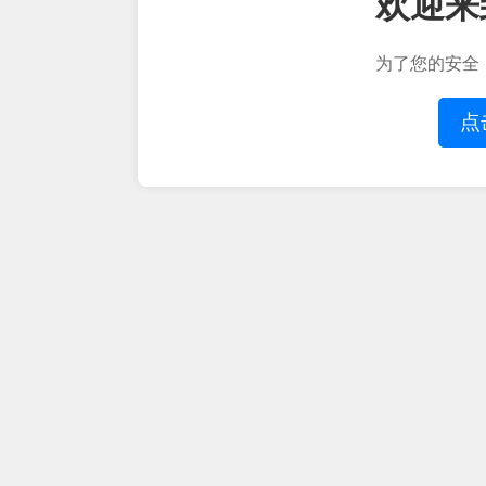
欢迎来
为了您的安全