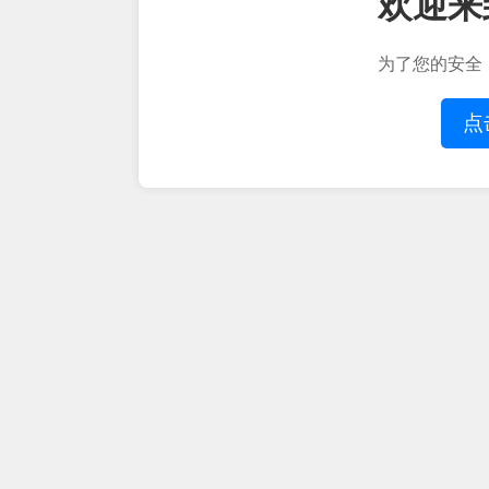
欢迎来
为了您的安全