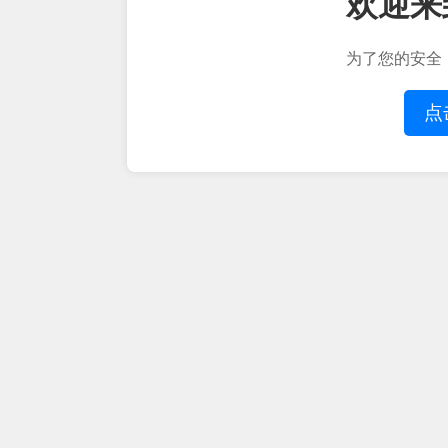
欢迎来
为了您的安全