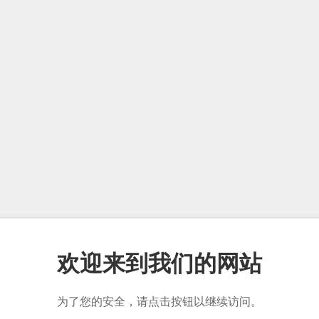
欢迎来到我们的网站
为了您的安全，请点击按钮以继续访问。