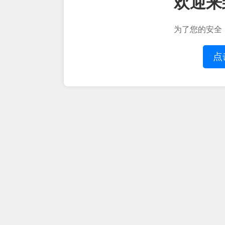
欢迎来
为了您的安全