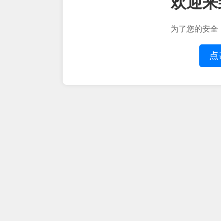
欢迎来
为了您的安全