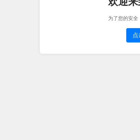
欢迎来
为了您的安全