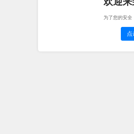
欢迎来
为了您的安全