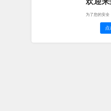
欢迎来
为了您的安全