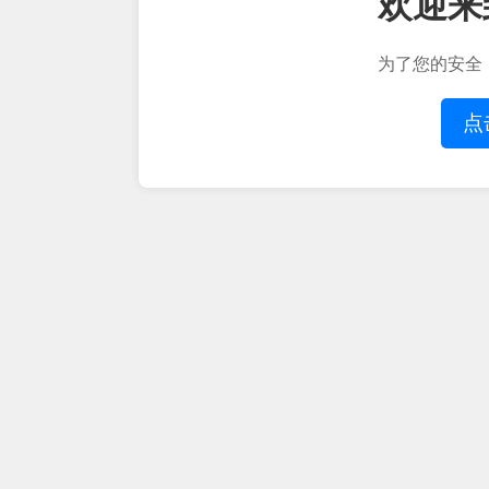
欢迎来
为了您的安全