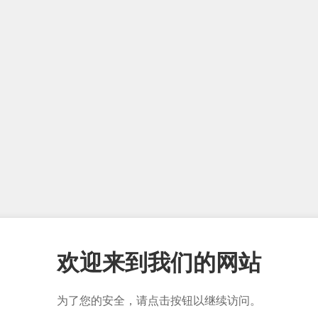
欢迎来到我们的网站
为了您的安全，请点击按钮以继续访问。