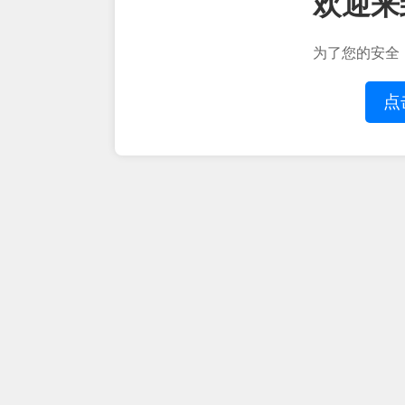
欢迎来
为了您的安全