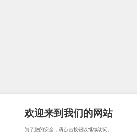
欢迎来到我们的网站
为了您的安全，请点击按钮以继续访问。