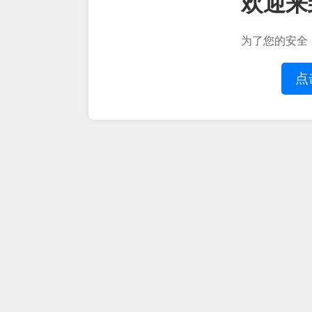
欢迎来
为了您的安全