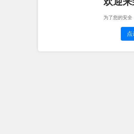
欢迎来
为了您的安全