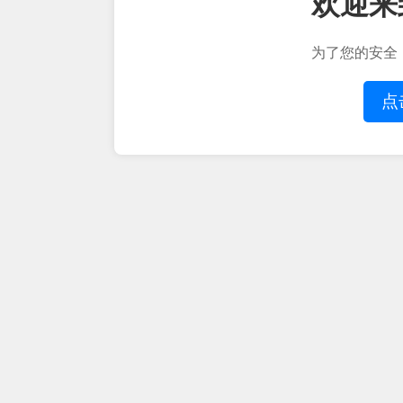
欢迎来
为了您的安全