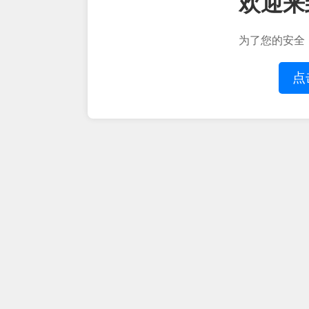
欢迎来
为了您的安全