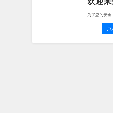
欢迎来
为了您的安全