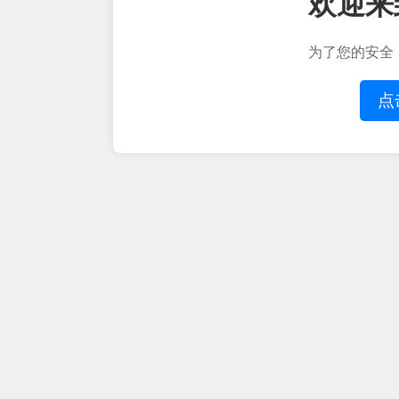
欢迎来
为了您的安全