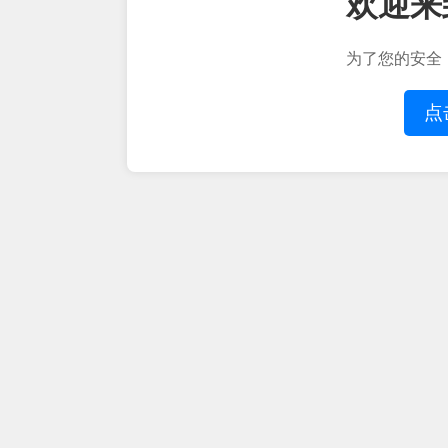
欢迎来
为了您的安全