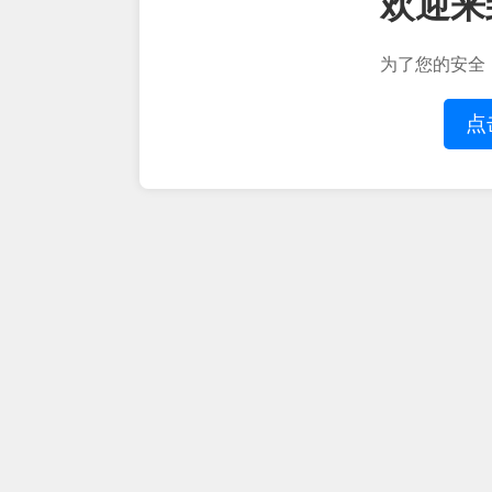
欢迎来
为了您的安全