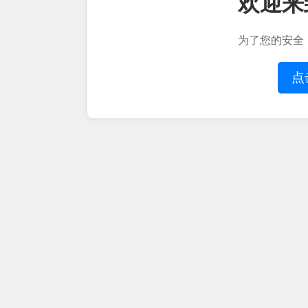
欢迎来
为了您的安全