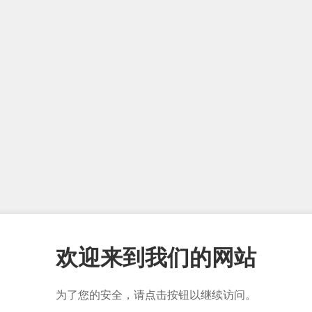
欢迎来到我们的网站
为了您的安全，请点击按钮以继续访问。