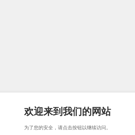
欢迎来到我们的网站
为了您的安全，请点击按钮以继续访问。