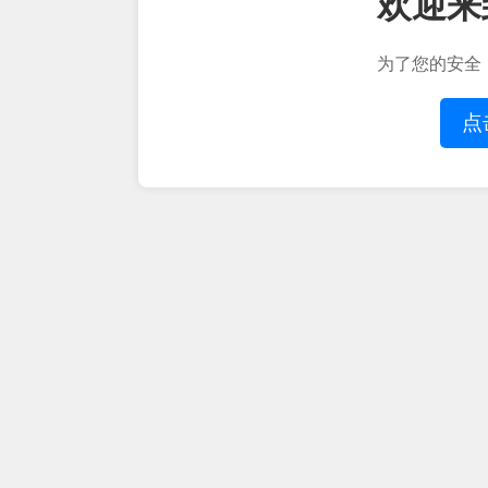
欢迎来
为了您的安全