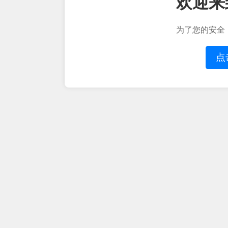
欢迎来
为了您的安全