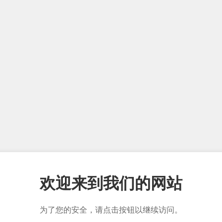
欢迎来到我们的网站
为了您的安全，请点击按钮以继续访问。