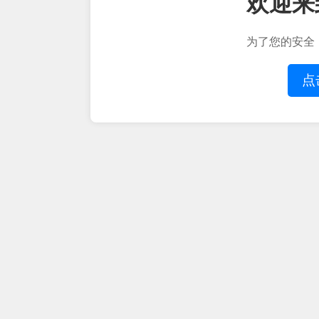
欢迎来
为了您的安全