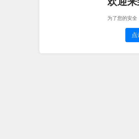
欢迎来
为了您的安全