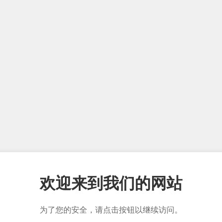
欢迎来到我们的网站
为了您的安全，请点击按钮以继续访问。