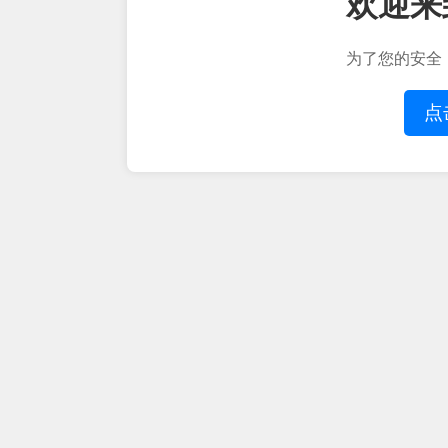
欢迎来
为了您的安全