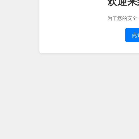
欢迎来
为了您的安全