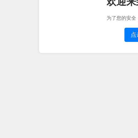
欢迎来
为了您的安全