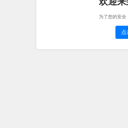
欢迎来
为了您的安全