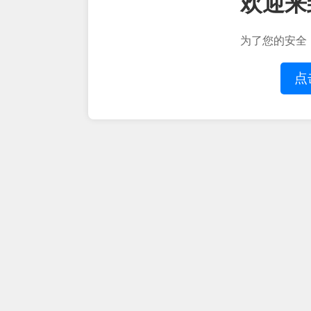
欢迎来
为了您的安全