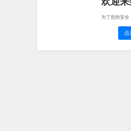
欢迎来
为了您的安全