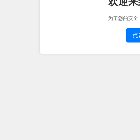
欢迎来
为了您的安全