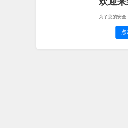
欢迎来
为了您的安全