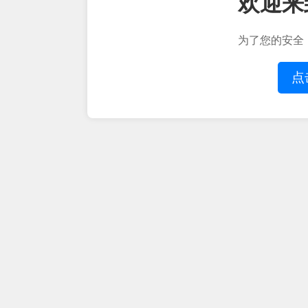
欢迎来
为了您的安全