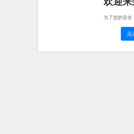
欢迎来
为了您的安全