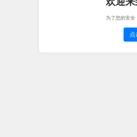
欢迎来
为了您的安全