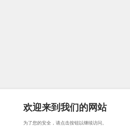
欢迎来到我们的网站
为了您的安全，请点击按钮以继续访问。