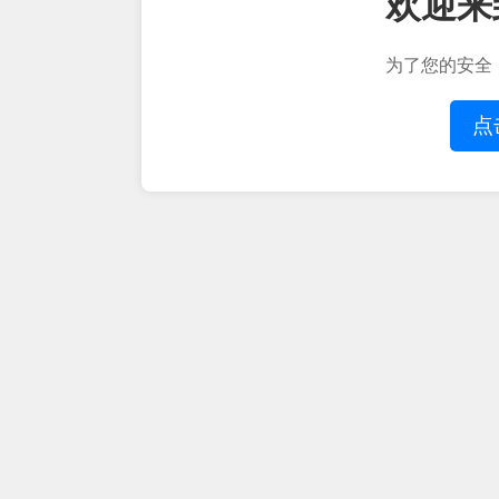
欢迎来
为了您的安全