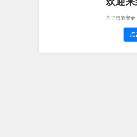
欢迎来
为了您的安全